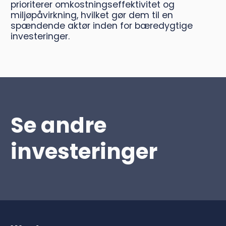
prioriterer omkostningseffektivitet og
miljøpåvirkning, hvilket gør dem til en
spændende aktør inden for bæredygtige
investeringer.
Se andre
investeringer