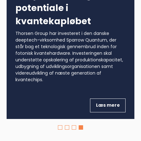
potentiale i
kvantekapløbet
Thorsen Group har investeret i den danske
deeptech-virksomhed Sparrow Quantum, der
står bag et teknologisk gennembrud inden for
fotonisk kvantehardware. Investeringen skal
understøtte opskalering af produktionskapacitet,
udbygning af udviklingsorganisationen samt
videreudvikling af næste generation af
kvantechips.
Læs mere