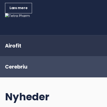
Læs mere
Airofit
Cerebriu
Nyheder