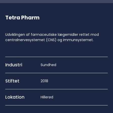
Tetra Pharm
Udviklingen af farmaceutiske lægemidler rettet mod
centralnervesystemet (CNS) og immunsystemet.
Industri
Sundhed
Stiftet
2018
Lokation
Hillerød