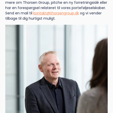
mere om Thorsen Group, pitche en ny forretningsidé eller
har en forespørgsel relateret til vores porteføljeselskaber.
Send en mail til
kontakt@thorsengroup.dk
og vi vender
tilbage til dig hurtigst muligt.