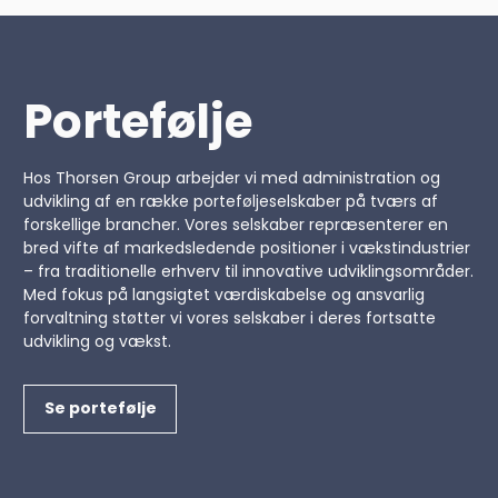
Portefølje
Hos Thorsen Group arbejder vi med administration og
udvikling af en række porteføljeselskaber på tværs af
forskellige brancher. Vores selskaber repræsenterer en
bred vifte af markedsledende positioner i vækstindustrier
– fra traditionelle erhverv til innovative udviklingsområder.
Med fokus på langsigtet værdiskabelse og ansvarlig
forvaltning støtter vi vores selskaber i deres fortsatte
udvikling og vækst.
Se portefølje